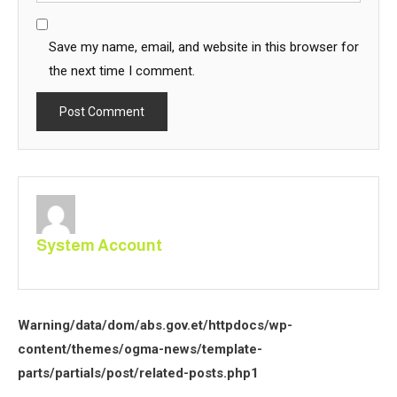
Save my name, email, and website in this browser for
the next time I comment.
System Account
Warning
/data/dom/abs.gov.et/httpdocs/wp-
content/themes/ogma-news/template-
parts/partials/post/related-posts.php
1