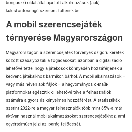
bongusz/) oldal által ajánlott alkalmazások (apk)
kulcsfontosságú szerepet töltenek be.
A mobil szerencsejáték
térnyerése Magyarországon
Magyarországon a szerencsejáték törvények szigorú keretek
között szabályozzák a fogadásokat, azonban a digitalizáció
lehetővé tette, hogy a játékosok könnyedén hozzáférjenek a
kedvenc játékaikhoz bármikor, bárhol. A mobil alkalmazások –
vagy más néven apk fájlok – a hagyományos онлайн
platformokat egészítik ki, lehetővé téve a felhasználók
számára a gyors és kényelmes hozzáférést. A statisztikák
szerint 2022-re a magyar felhasználók több mint 65%-a már
aktívan használ mobilalkalmazásokat szerencsejátékhoz, ami
egyértelműen jelzi az iparág fejlődését.