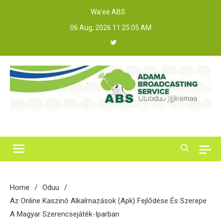
Skip
Wa’ee ABS
to
06 Aug, 2026
11:25:06 AM
content
Adama Broadcasting Service
Home
Oduu
Az Online Kaszinó Alkalmazások (apk) Fejlődése És Szerepe
A Magyar Szerencsejáték-Iparban