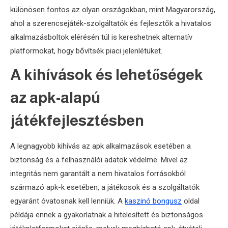
különösen fontos az olyan országokban, mint Magyarország,
ahol a szerencsejáték-szolgáltatók és fejlesztők a hivatalos
alkalmazásboltok elérésén túl is kereshetnek alternatív
platformokat, hogy bővítsék piaci jelenlétüket.
A kihívások és lehetőségek
az apk-alapú
játékfejlesztésben
A legnagyobb kihívás az apk alkalmazások esetében a
biztonság és a felhasználói adatok védelme. Mivel az
integritás nem garantált a nem hivatalos forrásokból
származó apk-k esetében, a játékosok és a szolgáltatók
egyaránt óvatosnak kell lenniük. A
kaszinó bongusz
oldal
példája ennek a gyakorlatnak a hitelesített és biztonságos