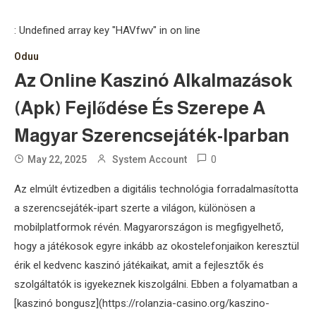
: Undefined array key "HAVfwv" in
on line
Oduu
Az Online Kaszinó Alkalmazások
(apk) Fejlődése És Szerepe A
Magyar Szerencsejáték-Iparban
0
May 22, 2025
System Account
Az elmúlt évtizedben a digitális technológia forradalmasította
a szerencsejáték-ipart szerte a világon, különösen a
mobilplatformok révén. Magyarországon is megfigyelhető,
hogy a játékosok egyre inkább az okostelefonjaikon keresztül
érik el kedvenc kaszinó játékaikat, amit a fejlesztők és
szolgáltatók is igyekeznek kiszolgálni. Ebben a folyamatban a
[kaszinó bongusz](https://rolanzia-casino.org/kaszino-