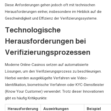
Diese Anforderungen gehen jedoch oft mit technischen
Herausforderungen einher, insbesondere im Hinblick auf die
Geschwindigkeit und Effizienz der Verifizierungssysteme.
Technologische
Herausforderungen bei
Verifizierungsprozessen
Moderne Online-Casinos setzen auf automatisierte
Lösungen, um den Verifizierungsprozess zu beschleunigen.
Hierbei werden ausgeklügelte Verfahren wie Video-
Identifikation, biometrische Verfahren oder KYC-Dienstleister
(Know Your Customer) verwendet. Trotz dieser Innovationen
gibt es häufig Kritikpunkte:
Herausforderung
Auswirkungen
Beispiel