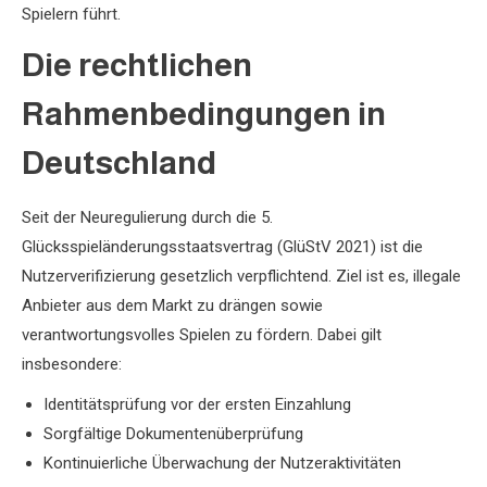
Spielern führt.
Die rechtlichen
Rahmenbedingungen in
Deutschland
Seit der Neuregulierung durch die 5.
Glücksspieländerungsstaatsvertrag (GlüStV 2021) ist die
Nutzerverifizierung gesetzlich verpflichtend. Ziel ist es, illegale
Anbieter aus dem Markt zu drängen sowie
verantwortungsvolles Spielen zu fördern. Dabei gilt
insbesondere:
Identitätsprüfung vor der ersten Einzahlung
Sorgfältige Dokumentenüberprüfung
Kontinuierliche Überwachung der Nutzeraktivitäten