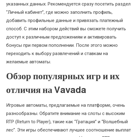
указанных данных. Рекомендуется сразу посетить раздел
“Личный кабинет”, где можно заполнить профиль,
добавить профильные данные и привязать платежный
способ. С этим набором действий вы сможете получить
доступ к различным предложениям и активировать
бонусы при первом пополнении. После этого можно
переходить к выбору развлечений и ставкам на
желаемые автоматы.
Обзор популярных игр и их
отличия на Vavada
Игровые автоматы, предлагаемые на платформе, очень
разнообразны. Обратите внимание на слоты с высоким
RTP (Return to Player), такие как “Гратация” и “Волшебный
лес”. Эти игры обеспечивают лучшее соотношение выплат