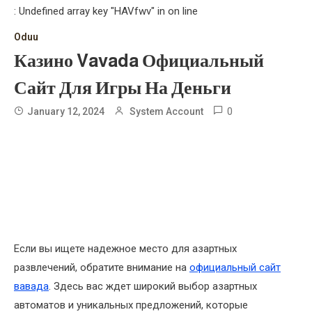
: Undefined array key "HAVfwv" in
on line
Oduu
Казино Vavada Официальный
Сайт Для Игры На Деньги
0
January 12, 2024
System Account
Если вы ищете надежное место для азартных
развлечений, обратите внимание на
официальный сайт
вавада
. Здесь вас ждет широкий выбор азартных
автоматов и уникальных предложений, которые