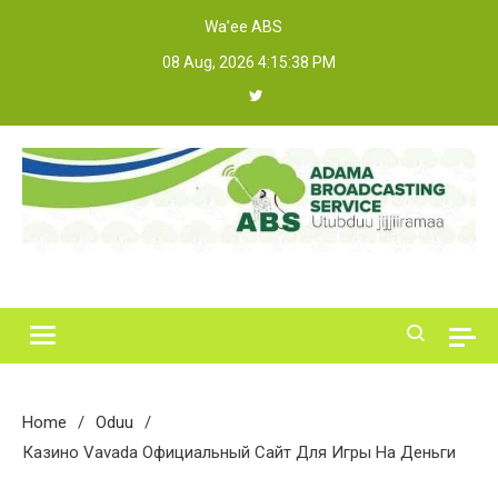
Skip
Wa’ee ABS
to
08 Aug, 2026
4:15:39 PM
content
Adama Broadcasting Service
Home
Oduu
Казино Vavada Официальный Сайт Для Игры На Деньги