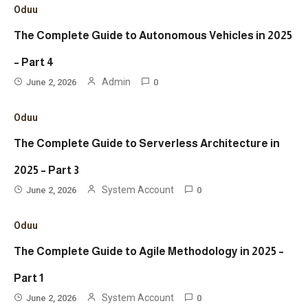
Oduu
The Complete Guide to Autonomous Vehicles in 2025
– Part 4
Admin
June 2, 2026
0
Oduu
The Complete Guide to Serverless Architecture in
2025 – Part 3
System Account
June 2, 2026
0
Oduu
The Complete Guide to Agile Methodology in 2025 –
Part 1
System Account
June 2, 2026
0