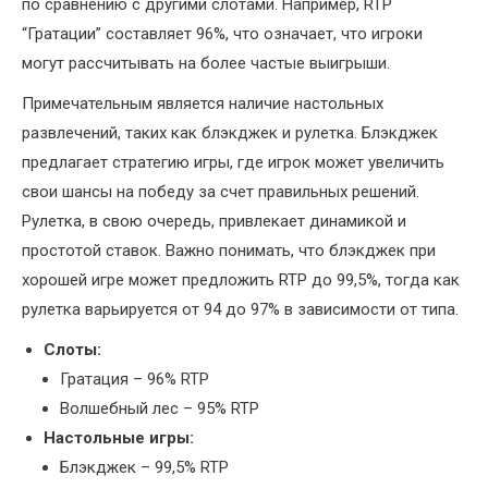
по сравнению с другими слотами. Например, RTP
“Гратации” составляет 96%, что означает, что игроки
могут рассчитывать на более частые выигрыши.
Примечательным является наличие настольных
развлечений, таких как блэкджек и рулетка. Блэкджек
предлагает стратегию игры, где игрок может увеличить
свои шансы на победу за счет правильных решений.
Рулетка, в свою очередь, привлекает динамикой и
простотой ставок. Важно понимать, что блэкджек при
хорошей игре может предложить RTP до 99,5%, тогда как
рулетка варьируется от 94 до 97% в зависимости от типа.
Слоты:
Гратация – 96% RTP
Волшебный лес – 95% RTP
Настольные игры:
Блэкджек – 99,5% RTP