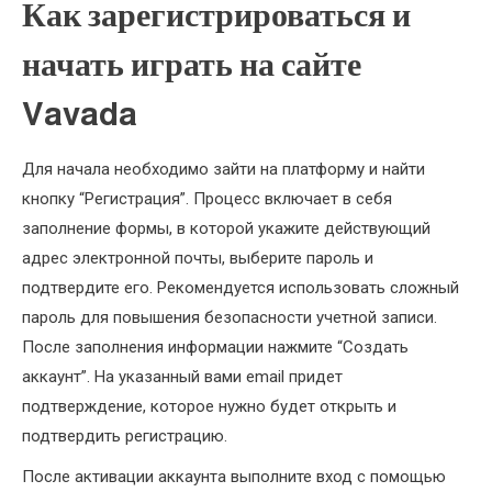
Как зарегистрироваться и
начать играть на сайте
Vavada
Для начала необходимо зайти на платформу и найти
кнопку “Регистрация”. Процесс включает в себя
заполнение формы, в которой укажите действующий
адрес электронной почты, выберите пароль и
подтвердите его. Рекомендуется использовать сложный
пароль для повышения безопасности учетной записи.
После заполнения информации нажмите “Создать
аккаунт”. На указанный вами email придет
подтверждение, которое нужно будет открыть и
подтвердить регистрацию.
После активации аккаунта выполните вход с помощью