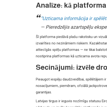
Analīze: kā platform
“Uzticama informācija ir spēlē
— Pieredzējis azartspēļu ekspe
Šī platforma piedāvā plašu rakstisku un vizuāl
izvairīties no nezināmiem riskiem. Kazakhstan
attiecīgās spēļu platformas — ne tikai balsto
nostiprina platformas kā uzticama avota rep
Secinājumi: izvēle dr
Pieaugot iespēju daudzveidībai, spēlētājiem ir
nosacījumiem, piemēram, ofciālā jackpotrover
garantijas.
Latvijas tirgus ir ieguvis nozīmīgu statusu Eir