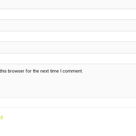
this browser for the next time I comment.
t