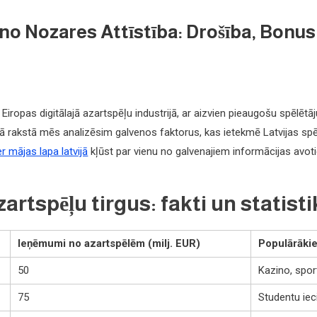
ino Nozares Attīstība: Drošība, Bonu
ū Eiropas digitālajā azartspēļu industrijā, ar aizvien pieaugošu spēlēt
jā rakstā mēs analizēsim galvenos faktorus, kas ietekmē Latvijas spēlē
r mājas lapa latvijā
kļūst par vienu no galvenajiem informācijas avo
zartspēļu tirgus: fakti un statist
Ieņēmumi no azartspēlēm (milj. EUR)
Populārākie
50
Kazino, sport
75
Studentu iec