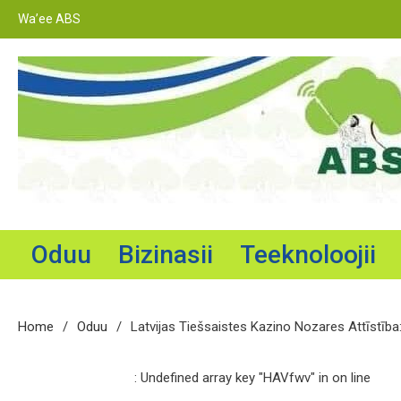
Skip
Wa’ee ABS
to
content
Adama Broadcasting Service
Oduu
Bizinasii
Teeknoloojii
Home
Oduu
Latvijas Tiešsaistes Kazino Nozares Attīstīb
: Undefined array key "HAVfwv" in
on line