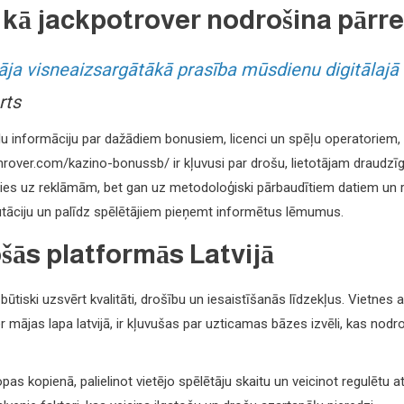
a kā jackpotrover nodrošina pār
tāja visneaizsargātākā prasība mūsdienu digitālajā
rts
u informāciju par dažādiem bonusiem, licenci un spēļu operatoriem, kas
rover.com/kazino-bonussb/ ir kļuvusi par drošu, lietotājam draudzīgu 
ties uz reklāmām, bet gan uz metodoloģiski pārbaudītiem datiem un re
utāciju un palīdz spēlētājiem pieņemt informētus lēmumus.
ošās platformās Latvijā
 būtiski uzsvērt kvalitāti, drošību un iesaistīšanās līdzekļus. Vietnes
 mājas lapa latvijā, ir kļuvušas par uzticamas bāzes izvēli, kas nod
opas kopienā, palielinot vietējo spēlētāju skaitu un veicinot regulētu a