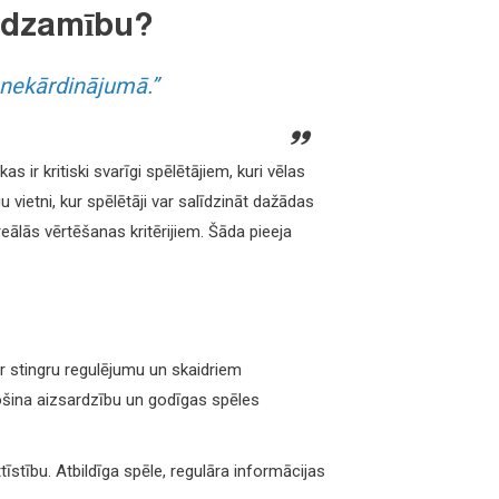
redzamību?
 nekārdinājumā.”
 ir kritiski svarīgi spēlētājiem, kuri vēlas
vietni, kur spēlētāji var salīdzināt dažādas
ālās vērtēšanas kritērijiem. Šāda pieeja
 ar stingru regulējumu un skaidriem
rošina aizsardzību un godīgas spēles
ttīstību. Atbildīga spēle, regulāra informācijas