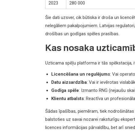
2023
280 000
Šie dati uzsver, cik būtiska ir droša un licenc
nelegāliem pakalpojumiem. Latvijas regulatori,
drošības un godīgas spēles prasības.
Kas nosaka uzticamīb
Uzticama spēļu platforma ir tās spēkstacija, it
Licencēšana un regulējums
: Vai operat
Datu aizsardzība
: Vai ir ievērotas visla
Godīga spēle
: Izmanto RNG (nejaušu skait
Klientu atbalsts
: Reactīva un profesionāla
Šādas īpašības, piemēram, tiek nodrošinātas p
balstoties uz savai nozarei raksturīgu eksper
licences informācijas pārvaldību, bet arī snie