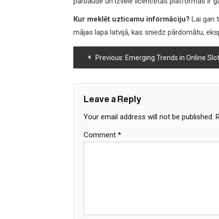
pārbaude un izvēle licencētās platformās ir ga
Kur meklēt uzticamu informāciju?
Lai gan t
mājas lapa latvijā, kas sniedz pārdomātu, eksp
Post
Previous:
Emerging Trends in Online Slot Gam
navigation
Leave a Reply
Your email address will not be published.
Comment
*