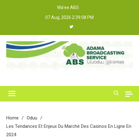
Skip
Wa’ee ABS
to
07 Aug, 2026
2:39:08 PM
content
Adama Broadcasting Service
Home
Oduu
Les Tendances Et Enjeux Du Marché Des Casinos En Ligne En
2024