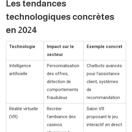
Les tendances
technologiques concrètes
en 2024
Technologie
Impact sur le
Exemple concret
secteur
Intelligence
Personnalisation
Chatbots avancés
artificielle
des offres,
pour l’assistance
détection de
client, systèmes
comportements
de
frauduleux
recommandation
Réalité virtuelle
Recréer
Salon VR
(VR)
l’ambiance des
proposant le jeu
casinos
interactif en direct