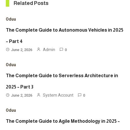
Related Posts
Oduu
The Complete Guide to Autonomous Vehicles in 2025
– Part 4
Admin
June 2, 2026
0
Oduu
The Complete Guide to Serverless Architecture in
2025 – Part 3
System Account
June 2, 2026
0
Oduu
The Complete Guide to Agile Methodology in 2025 –