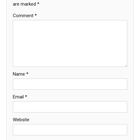
are marked
*
Comment
*
Name
*
Email
*
Website