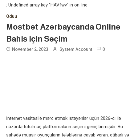
: Undefined array key "HAVfwv" in
on line
Oduu
Mostbet Azerbaycanda Online
Bahis Için Seçim
0
November 2, 2023
System Account
İnternet vasitəsilə mərc etmək istəyənlər üçün 2026-cı ilə
nəzərdə tutulmuş platformaların seçimi genişlənmişdir. Bu
sahədə müasir oyunçuların tələblərinə cavab verən, etibarlı və