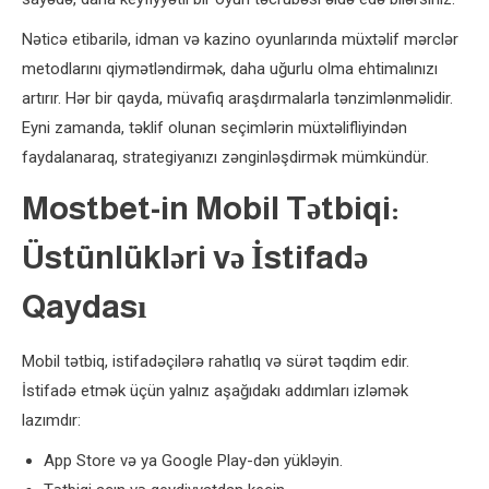
Nəticə etibarilə, idman və kazino oyunlarında müxtəlif mərclər
metodlarını qiymətləndirmək, daha uğurlu olma ehtimalınızı
artırır. Hər bir qayda, müvafiq araşdırmalarla tənzimlənməlidir.
Eyni zamanda, təklif olunan seçimlərin müxtəlifliyindən
faydalanaraq, strategiyanızı zənginləşdirmək mümkündür.
Mostbet-in Mobil Tətbiqi:
Üstünlükləri və İstifadə
Qaydası
Mobil tətbiq, istifadəçilərə rahatlıq və sürət təqdim edir.
İstifadə etmək üçün yalnız aşağıdakı addımları izləmək
lazımdır:
App Store və ya Google Play-dən yükləyin.