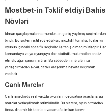
Mostbet-in Təklif etdiyi Bahis
Növləri
İdman qarşılaşmalarına mərclər, ən geniş yayılmış seçimlərdən
biridir. Bu sistemi istifadə edərkən, müxtəlif turnirlər, liqalar və
oyunun içindəki spesifik seçimlər ilə tanış olmaq mütləqdir. Hər
komandaya və ya oyunçuya dair statistik məlumatları analiz
etmək, uğur şansını artırar. Bu səbəbdən, mərclərinizi
yerləşdirmədən əvvəl, detallı araşdırma həyata keçirmək
vacibdir.
Canlı Mərclər
Canlı mərclərdə real vaxtda oyunların gedişatına əsaslanaraq
mərclər yerləşdirmək mümkündür. Bu sistem, oyun bitmədən
öncə, dinamik bir təcrübə yaşamağa imkan tanıyır.