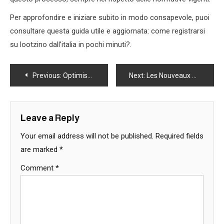
Per approfondire e iniziare subito in modo consapevole, puoi
consultare questa guida utile e aggiornata: come registrarsi
su lootzino dall’italia in pochi minuti?.
Post
Previous:
Optimiser votre expérience de jeu en ligne : stratégies et opportunités
Next:
Les Nouveaux Horizons de l’Investissement en Ligne : Éthique, Innovation et Transparence
navigation
Leave a Reply
Your email address will not be published.
Required fields
are marked
*
Comment
*