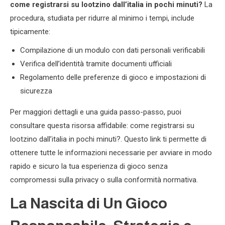
come registrarsi su lootzino dall’italia in pochi minuti?
La
procedura, studiata per ridurre al minimo i tempi, include
tipicamente:
Compilazione di un modulo con dati personali verificabili
Verifica dell’identità tramite documenti ufficiali
Regolamento delle preferenze di gioco e impostazioni di
sicurezza
Per maggiori dettagli e una guida passo-passo, puoi
consultare questa risorsa affidabile: come registrarsi su
lootzino dall’italia in pochi minuti?. Questo link ti permette di
ottenere tutte le informazioni necessarie per avviare in modo
rapido e sicuro la tua esperienza di gioco senza
compromessi sulla privacy o sulla conformità normativa.
La Nascita di Un Gioco