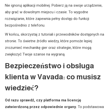
Nie ignoruj aplikacji mobilnej. Pobierz ją na swoje urządzenie,
aby grać w dowolnym miejscu i czasie. To wygodne
rozwiązanie, które zapewnia pełny dostęp do funkcji
bezpośrednio z telefonu.
W końcu, skorzystaj z tutoriali i przewodników dostępnych na
stronie. To świetne źródło wiedzy, które pomoże lepiej
zrozumieć mechanikę gier oraz strategie, które mogą
zwiększyć Twoje szanse na wygraną.
Bezpieczeństwo i obsługa
klienta w Vavada: co musisz
wiedzieć?
Od razu sprawdź, czy platforma ma licencję
zatwierdzoną przez odpowiednie organy.
To podstawowa