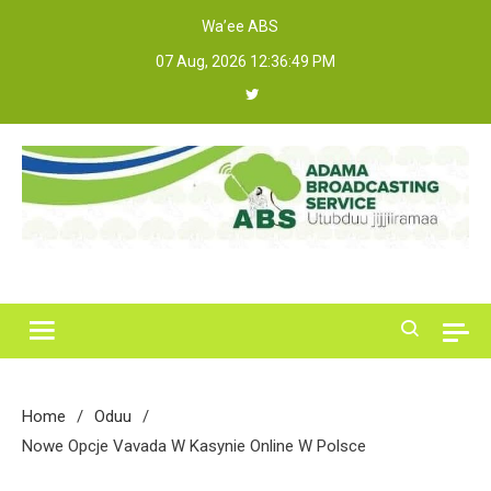
Skip
Wa’ee ABS
to
07 Aug, 2026
12:36:49 PM
content
Adama Broadcasting Service
Home
Oduu
Nowe Opcje Vavada W Kasynie Online W Polsce