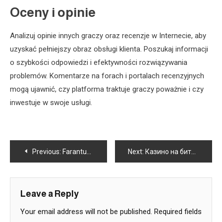
Oceny i opinie
Analizuj opinie innych graczy oraz recenzje w Internecie, aby
uzyskać pełniejszy obraz obsługi klienta. Poszukaj informacji
o szybkości odpowiedzi i efektywności rozwiązywania
problemów. Komentarze na forach i portalach recenzyjnych
mogą ujawnić, czy platforma traktuje graczy poważnie i czy
inwestuje w swoje usługi.
Post
Previous:
Farantube miglior casinò non aams
Next:
Казино на биткоины с быстрым выводом средств
navigation
Leave a Reply
Your email address will not be published.
Required fields