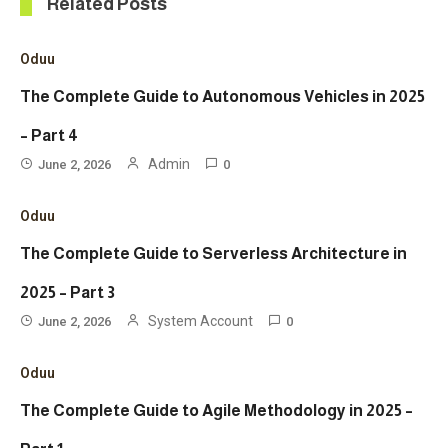
Related Posts
Oduu
The Complete Guide to Autonomous Vehicles in 2025
– Part 4
Admin
June 2, 2026
0
Oduu
The Complete Guide to Serverless Architecture in
2025 – Part 3
System Account
June 2, 2026
0
Oduu
The Complete Guide to Agile Methodology in 2025 –