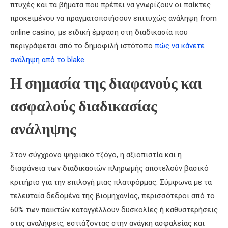
πτυχές και τα βήματα που πρέπει να γνωρίζουν οι παίκτες
προκειμένου να πραγματοποιήσουν επιτυχώς ανάληψη from
online casino, με ειδική έμφαση στη διαδικασία που
περιγράφεται από το δημοφιλή ιστότοπο
πώς να κάνετε
ανάληψη από το blake
.
Η σημασία της διαφανούς και
ασφαλούς διαδικασίας
ανάληψης
Στον σύγχρονο ψηφιακό τζόγο, η αξιοπιστία και η
διαφάνεια των διαδικασιών πληρωμής αποτελούν βασικό
κριτήριο για την επιλογή μιας πλατφόρμας. Σύμφωνα με τα
τελευταία δεδομένα της βιομηχανίας, περισσότεροι από το
60% των παικτών καταγγέλλουν δυσκολίες ή καθυστερήσεις
στις αναλήψεις, εστιάζοντας στην ανάγκη ασφαλείας και