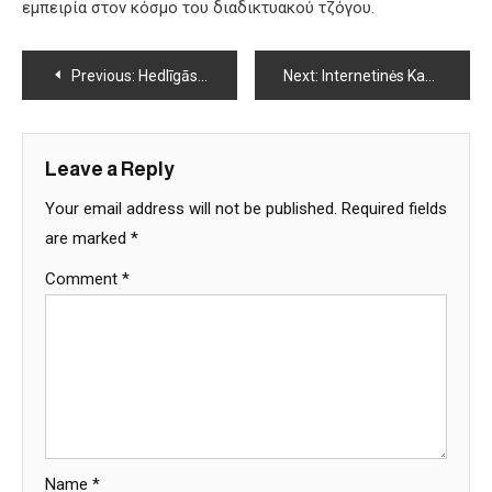
εμπειρία στον κόσμο του διαδικτυακού τζόγου.
Post
Previous:
Hedlīgās spēļu platformas: digitālā azartspēļu industrijas nākotne
Next:
Internetinės Kazino Platformos: Problemos, Priežastys ir Sprendimai
navigation
Leave a Reply
Your email address will not be published.
Required fields
are marked
*
Comment
*
Name
*