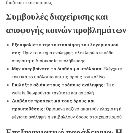
διαδικαστικές απορίες.
Συμβουλές διαχείρισης και
αποφυγής κοινών προβλημάτων
Εξασφαλίστε την ταυτοποίηση του λογαριασμού
σας:
Πριν το αίτημα ανάληψης, ολοκληρώστε κάθε
απαραίτητη διαδικασία επαλήθευσης.
Μην υπερβαίνετε το διαθέσιμο υπόλοιπο:
Ελέγχετε
τακτικά το υπόλοιπο και τις όρους του καζίνο.
Επιλέξτε αξιόπιστους τρόπους ανάληψης:
Τα e-
wallets θεωρούνται ταχύτατα και ασφαλή.
Διαβάστε προσεκτικά τους όρους και
προϋποθέσεις:
Ορισμένα καζίνο απαιτούν ελάχιστη ή
μέγιστη ανάληψη, ή επιβάλλουν όρους στοιχηματισμού.
Επεξηγηματικό παράδειγμα: Η