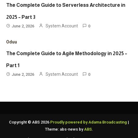
The Complete Guide to Serverless Architecture in
2025 – Part 3
System Account
June 2, 2026
0
Oduu
The Complete Guide to Agile Methodology in 2025 –
Part 1
System Account
June 2, 2026
0
Copyright © ABS 2026
Proudly powered by Adama Broadcasting
|
Theme: abs-news by
ABS
.