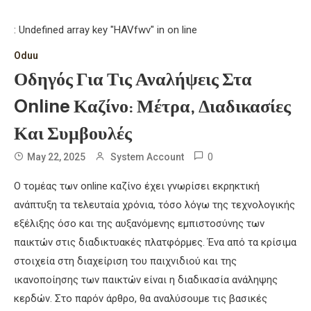
: Undefined array key "HAVfwv" in
on line
Oduu
Οδηγός Για Τις Αναλήψεις Στα
Online Καζίνο: Μέτρα, Διαδικασίες
Και Συμβουλές
0
May 22, 2025
System Account
Ο τομέας των online καζίνο έχει γνωρίσει εκρηκτική
ανάπτυξη τα τελευταία χρόνια, τόσο λόγω της τεχνολογικής
εξέλιξης όσο και της αυξανόμενης εμπιστοσύνης των
παικτών στις διαδικτυακές πλατφόρμες. Ένα από τα κρίσιμα
στοιχεία στη διαχείριση του παιχνιδιού και της
ικανοποίησης των παικτών είναι η διαδικασία ανάληψης
κερδών. Στο παρόν άρθρο, θα αναλύσουμε τις βασικές