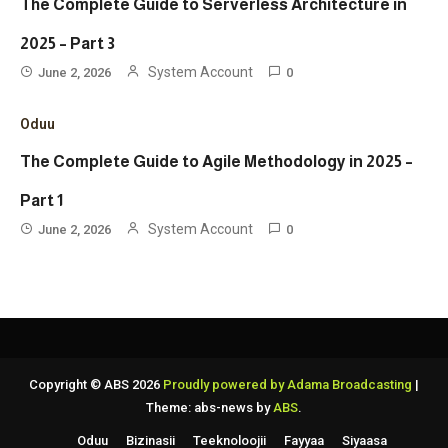
The Complete Guide to Serverless Architecture in
2025 – Part 3
System Account
June 2, 2026
0
Oduu
The Complete Guide to Agile Methodology in 2025 –
Part 1
System Account
June 2, 2026
0
Copyright © ABS 2026
Proudly powered by Adama Broadcasting
|
Theme: abs-news by
ABS
.
Oduu
Bizinasii
Teeknoloojii
Fayyaa
Siyaasa