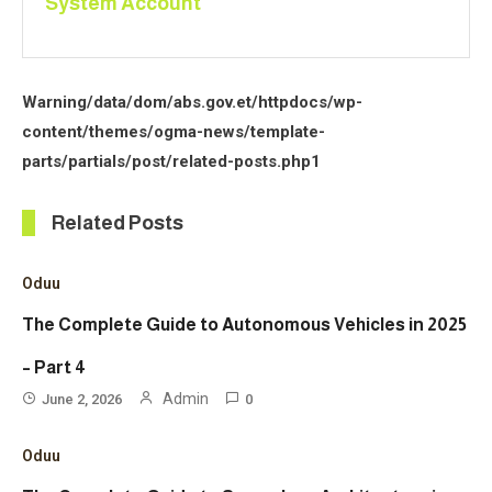
System Account
Warning
/data/dom/abs.gov.et/httpdocs/wp-
content/themes/ogma-news/template-
parts/partials/post/related-posts.php
1
Related Posts
Oduu
The Complete Guide to Autonomous Vehicles in 2025
– Part 4
Admin
June 2, 2026
0
Oduu