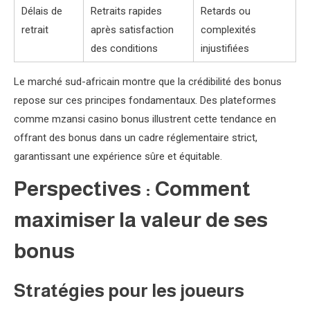
Délais de
Retraits rapides
Retards ou
retrait
après satisfaction
complexités
des conditions
injustifiées
Le marché sud-africain montre que la crédibilité des bonus
repose sur ces principes fondamentaux. Des plateformes
comme mzansi casino bonus illustrent cette tendance en
offrant des bonus dans un cadre réglementaire strict,
garantissant une expérience sûre et équitable.
Perspectives : Comment
maximiser la valeur de ses
bonus
Stratégies pour les joueurs