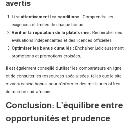
avertis
Lire attentivement les conditions :
Comprendre les
exigences et limites de chaque bonus.
Vérifier la réputation de la plateforme :
Rechercher des
évaluations indépendantes et des licences officielles.
Optimiser les bonus cumulés :
Enchaîner judicieusement
promotions et promotions croisées.
Il est également conseillé d’utiliser les comparateurs en ligne
et de consulter les ressources spécialisées, telles que le site
mzansi casino bonus, pour s’informer des meilleures offres
du marché sud-africain.
Conclusion: L’équilibre entre
opportunités et prudence