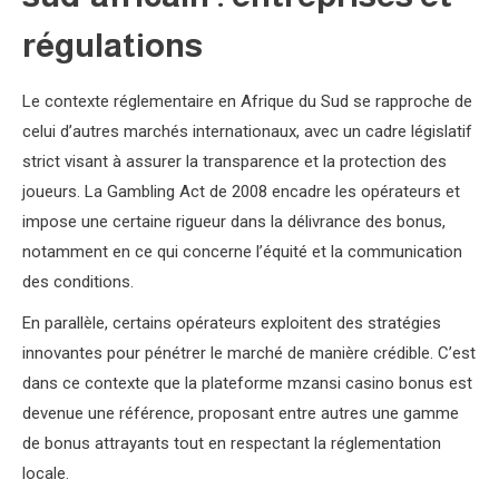
régulations
Le contexte réglementaire en Afrique du Sud se rapproche de
celui d’autres marchés internationaux, avec un cadre législatif
strict visant à assurer la transparence et la protection des
joueurs. La Gambling Act de 2008 encadre les opérateurs et
impose une certaine rigueur dans la délivrance des bonus,
notamment en ce qui concerne l’équité et la communication
des conditions.
En parallèle, certains opérateurs exploitent des stratégies
innovantes pour pénétrer le marché de manière crédible. C’est
dans ce contexte que la plateforme mzansi casino bonus est
devenue une référence, proposant entre autres une gamme
de bonus attrayants tout en respectant la réglementation
locale.