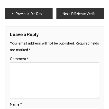
Post
Previous:
Die Revolution der Online-Casino-Landschaft: Innovationen, Sicherheit und Nutzererfahrungen
Next:
Effiziente Verifizierungsprozesse im Online-Glücksspiel: Ein Branchenüberblick
navigation
Leave a Reply
Your email address will not be published.
Required fields
are marked
*
Comment
*
Name
*