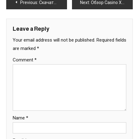
Post
Previous:
Скачать vavada bet
Next:
Обзор Casino X игры и акции для онлайн казино игроков
navigation
Leave a Reply
Your email address will not be published.
Required fields
are marked
*
Comment
*
Name
*