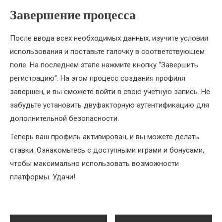
Завершение процесса
После ввода всех необходимых данных, изучите условия
использования и поставьте галочку в соответствующем
поле. На последнем этапе нажмите кнопку “Завершить
регистрацию”. На этом процесс создания профиля
завершен, и вы сможете войти в свою учетную запись. Не
забудьте установить двуфакторную аутентификацию для
дополнительной безопасности.
Теперь ваш профиль активирован, и вы можете делать
ставки. Ознакомьтесь с доступными играми и бонусами,
чтобы максимально использовать возможности
платформы. Удачи!