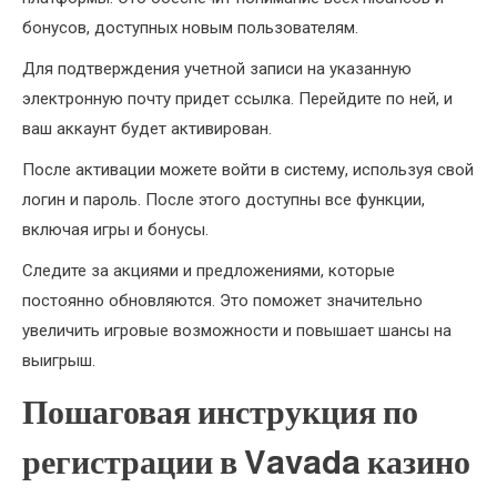
бонусов, доступных новым пользователям.
Для подтверждения учетной записи на указанную
электронную почту придет ссылка. Перейдите по ней, и
ваш аккаунт будет активирован.
После активации можете войти в систему, используя свой
логин и пароль. После этого доступны все функции,
включая игры и бонусы.
Следите за акциями и предложениями, которые
постоянно обновляются. Это поможет значительно
увеличить игровые возможности и повышает шансы на
выигрыш.
Пошаговая инструкция по
регистрации в Vavada казино