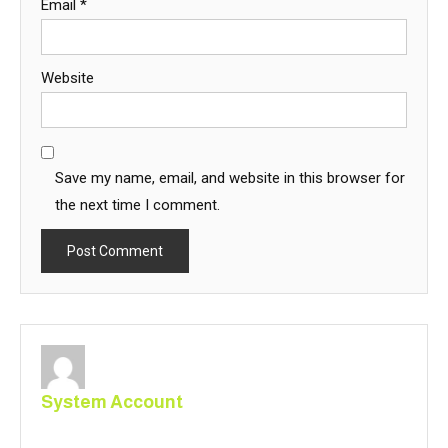
Email
*
Website
Save my name, email, and website in this browser for
the next time I comment.
System Account