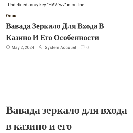
: Undefined array key "HAVfwv" in
on line
Oduu
Вавада Зеркало Для Входа В
Казино И Его Особенности
0
May 2, 2024
System Account
Вавада зеркало для входа
в казино и его