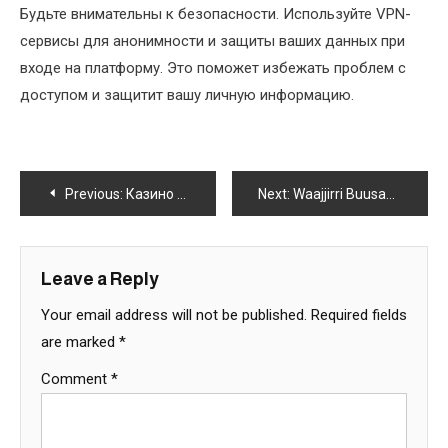
Будьте внимательны к безопасности. Используйте VPN-
сервисы для анонимности и защиты ваших данных при
входе на платформу. Это поможет избежать проблем с
доступом и защитит вашу личную информацию.
Post
Previous:
Казино на биткоины с быстрым выводом средств
Next:
Waajjirri Buusaa Gonofaa damee Adaamaa harka qalleeyyoota 50’f deeggarsa midhaan nyaataa taasisee.
navigation
Leave a Reply
Your email address will not be published.
Required fields
are marked
*
Comment
*