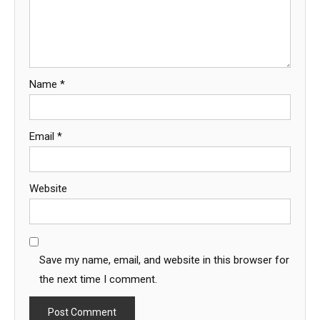
Name
*
Email
*
Website
Save my name, email, and website in this browser for
the next time I comment.