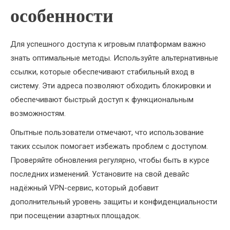
особенности
Для успешного доступа к игровым платформам важно
знать оптимальные методы. Используйте альтернативные
ссылки, которые обеспечивают стабильный вход в
систему. Эти адреса позволяют обходить блокировки и
обеспечивают быстрый доступ к функциональным
возможностям.
Опытные пользователи отмечают, что использование
таких ссылок помогает избежать проблем с доступом.
Проверяйте обновления регулярно, чтобы быть в курсе
последних изменений. Установите на свой девайс
надёжный VPN-сервис, который добавит
дополнительный уровень защиты и конфиденциальности
при посещении азартных площадок.