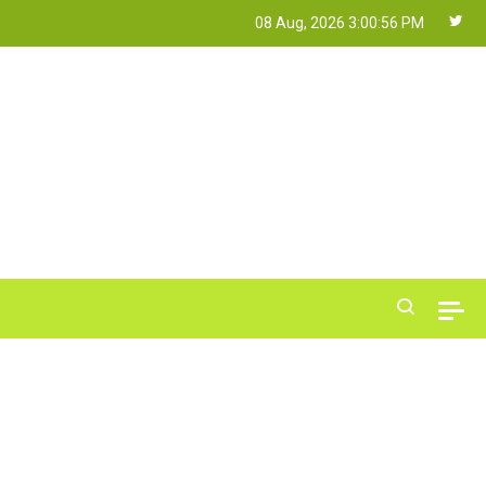
08 Aug, 2026
3:00:57 PM