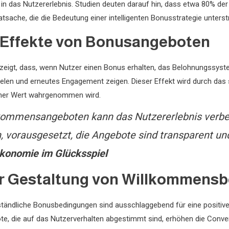
 in das Nutzererlebnis. Studien deuten darauf hin, dass etwa 80% der
sache, die die Bedeutung einer intelligenten Bonusstrategie unterstr
 Effekte von Bonusangeboten
gt, dass, wenn Nutzer einen Bonus erhalten, das Belohnungssystem 
pielen und erneutes Engagement zeigen. Dieser Effekt wird durch da
icher Wert wahrgenommen wird.
lkommensangeboten kann das Nutzererlebnis verbes
 vorausgesetzt, die Angebote sind transparent und 
ökonomie im Glücksspiel
er Gestaltung von Willkommensb
tändliche Bonusbedingungen sind ausschlaggebend für eine positive
e, die auf das Nutzerverhalten abgestimmt sind, erhöhen die Conve