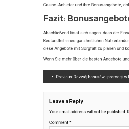
Casino-Anbieter und ihre Bonusangebote, dok
Fazit: Bonusangebote
Abschließend lässt sich sagen, dass der Eins
Bestandteil eines ganzheitlichen Nutzerbindu
diese Angebote mit Sorgfalt zu planen und kont
Wenn Sie mehr über die besten Angebote und
Post
Previous:
Rozwój bonusów i promocji w kasynach o
navigation
Leave a Reply
Your email address will not be published.
Comment
*