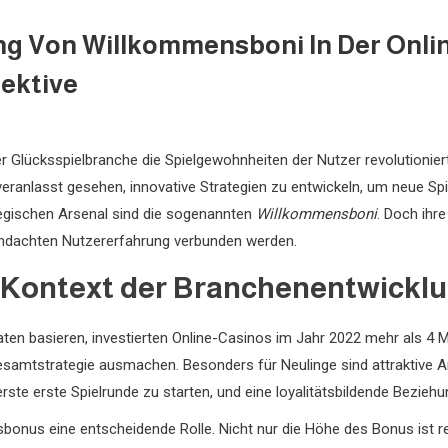
g Von Willkommensboni In Der Onli
pektive
 der Glücksspielbranche die Spielgewohnheiten der Nutzer revolutioni
veranlasst gesehen, innovative Strategien zu entwickeln, um neue S
tegischen Arsenal sind die sogenannten
Willkommensboni
. Doch ihr
chdachten Nutzererfahrung verbunden werden.
Kontext der Branchenentwickl
en basieren, investierten Online-Casinos im Jahr 2022 mehr als 4 Mi
Gesamtstrategie ausmachen. Besonders für Neulinge sind attraktive 
erste erste Spielrunde zu starten, und eine loyalitätsbildende Bezie
sbonus eine entscheidende Rolle. Nicht nur die Höhe des Bonus ist 