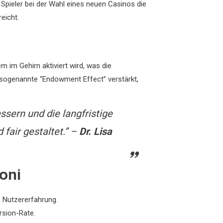
 Spieler bei der Wahl eines neuen Casinos die
eicht.
im Gehirn aktiviert wird, was die
s sogenannte “Endowment Effect” verstärkt,
sern und die langfristige
fair gestaltet.” –
Dr. Lisa
oni
 Nutzererfahrung.
rsion-Rate.