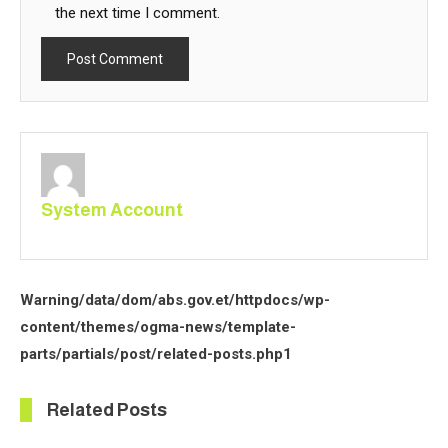
the next time I comment.
System Account
Warning
/data/dom/abs.gov.et/httpdocs/wp-
content/themes/ogma-news/template-
parts/partials/post/related-posts.php
1
Related Posts