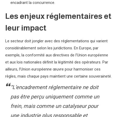
encadrant la concurrence.
Les enjeux réglementaires et
leur impact
Le secteur doit jongler avec des réglementations qui varient
considérablement selon les juridictions. En Europe, par
exemple, la conformité aux directives de l’Union européenne
et aux lois nationales définit la légitimité des opérateurs. Par
ailleurs, l’Union européenne œuvre pour harmoniser ces
règles, mais chaque pays maintient une certaine souveraineté.
“L’encadrement réglementaire ne doit
pas être perçu uniquement comme un
frein, mais comme un catalyseur pour
une industrie plus responsable et