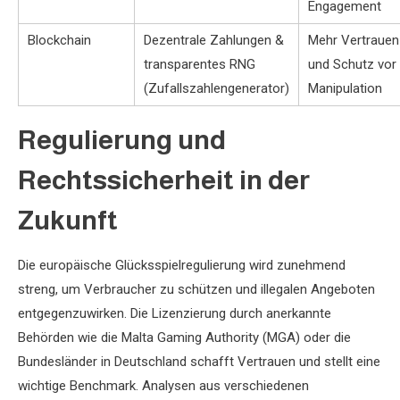
Engagement
Blockchain
Dezentrale Zahlungen &
Mehr Vertrauen
transparentes RNG
und Schutz vor
(Zufallszahlengenerator)
Manipulation
Regulierung und
Rechtssicherheit in der
Zukunft
Die europäische Glücksspielregulierung wird zunehmend
streng, um Verbraucher zu schützen und illegalen Angeboten
entgegenzuwirken. Die Lizenzierung durch anerkannte
Behörden wie die Malta Gaming Authority (MGA) oder die
Bundesländer in Deutschland schafft Vertrauen und stellt eine
wichtige Benchmark. Analysen aus verschiedenen