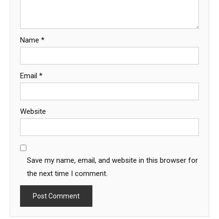
Name
*
Email
*
Website
Save my name, email, and website in this browser for
the next time I comment.