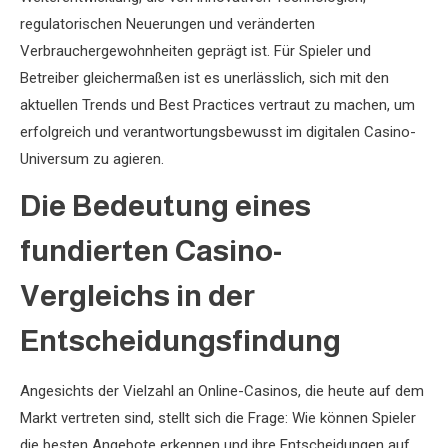
regulatorischen Neuerungen und veränderten
Verbrauchergewohnheiten geprägt ist. Für Spieler und
Betreiber gleichermaßen ist es unerlässlich, sich mit den
aktuellen Trends und Best Practices vertraut zu machen, um
erfolgreich und verantwortungsbewusst im digitalen Casino-
Universum zu agieren.
Die Bedeutung eines
fundierten Casino-
Vergleichs in der
Entscheidungsfindung
Angesichts der Vielzahl an Online-Casinos, die heute auf dem
Markt vertreten sind, stellt sich die Frage: Wie können Spieler
die besten Angebote erkennen und ihre Entscheidungen auf