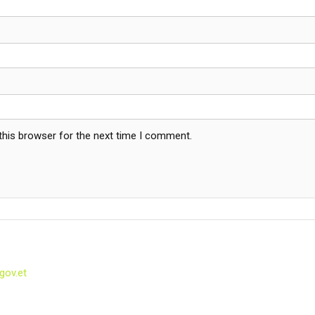
this browser for the next time I comment.
gov.et