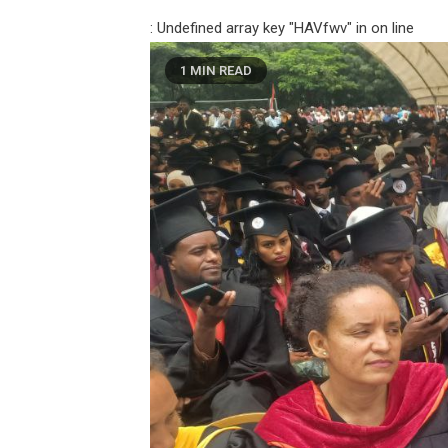
: Undefined array key "HAVfwv" in
on line
1 MIN READ