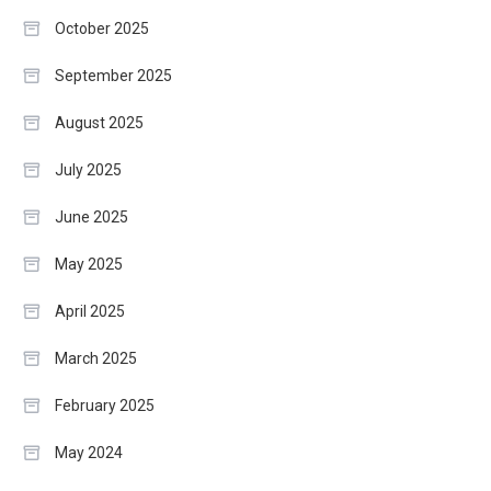
October 2025
September 2025
August 2025
July 2025
June 2025
May 2025
April 2025
March 2025
February 2025
May 2024