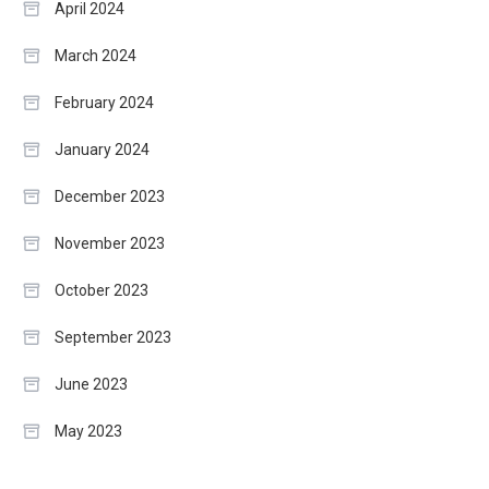
April 2024
March 2024
February 2024
January 2024
December 2023
November 2023
October 2023
September 2023
June 2023
May 2023