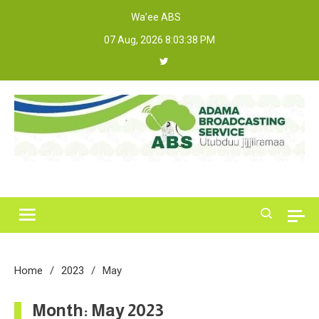
Skip
Wa’ee ABS
to
07 Aug, 2026
8:03:38 PM
content
Adama Broadcasting Service
Home
2023
May
Month:
May 2023