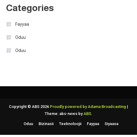
Categories
Fayyaa
Oduu
Oduu
Copyright © ABS 2026
Proudly powered by Adama Broadcasting
|
Theme: abs-news by
ABS
.
Oduu
Bizinasii
Teeknoloojii
Fayyaa
Siyaasa