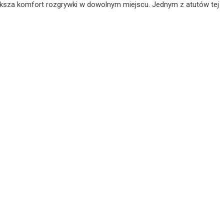
większa komfort rozgrywki w dowolnym miejscu. Jednym z atutów tej