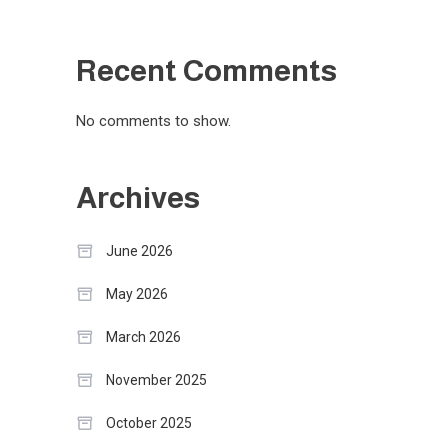
Recent Comments
No comments to show.
Archives
June 2026
May 2026
March 2026
November 2025
October 2025