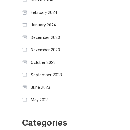
March 2024
February 2024
January 2024
December 2023
November 2023
October 2023
September 2023
June 2023
May 2023
Categories