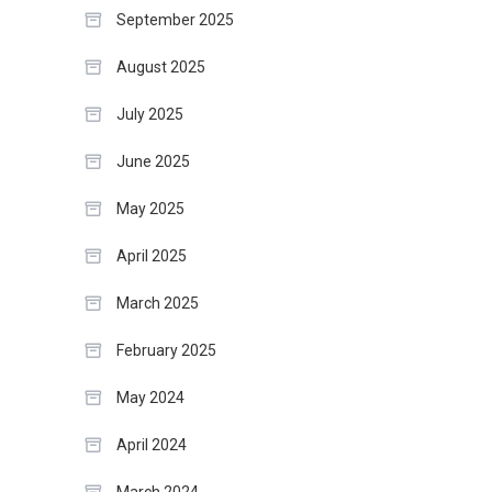
September 2025
August 2025
July 2025
June 2025
May 2025
April 2025
March 2025
February 2025
May 2024
April 2024