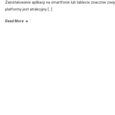
Zainstalowanie aplikacji na smartfonie lub tablecie znacznie z
platformy jest atrakcyjny […]
Read More