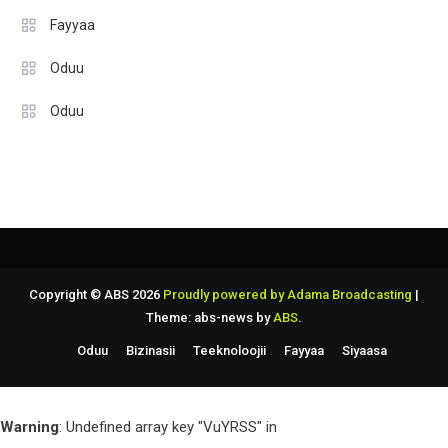
Fayyaa
Oduu
Oduu
Copyright © ABS 2026
Proudly powered by Adama Broadcasting
|
Theme: abs-news by
ABS
.
Oduu
Bizinasii
Teeknoloojii
Fayyaa
Siyaasa
Warning
: Undefined array key "VuYRSS" in